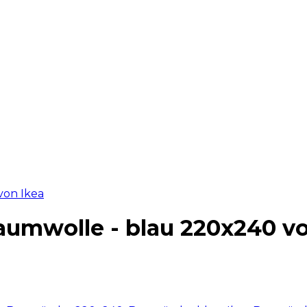
umwolle - blau 220x240 vo