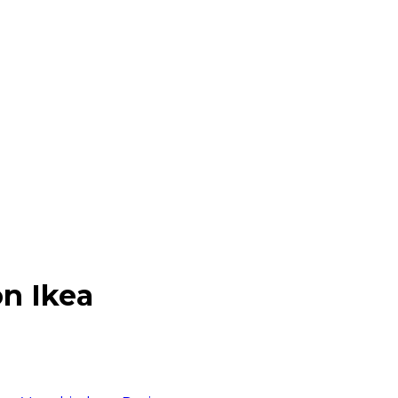
n Ikea