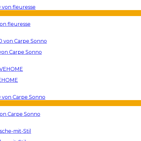
on fleuresse
 von Carpe Sonno
RVEHOME
von Carpe Sonno