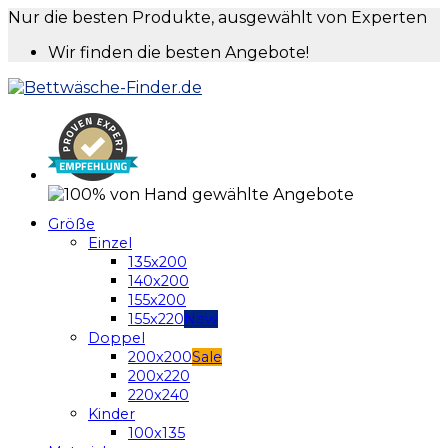
Nur die besten Produkte, ausgewählt von Experten
Wir finden die besten Angebote!
Größe
Einzel
135x200
140x200
155x200
155x220
Doppel
200x200
200x220
220x240
Kinder
100x135