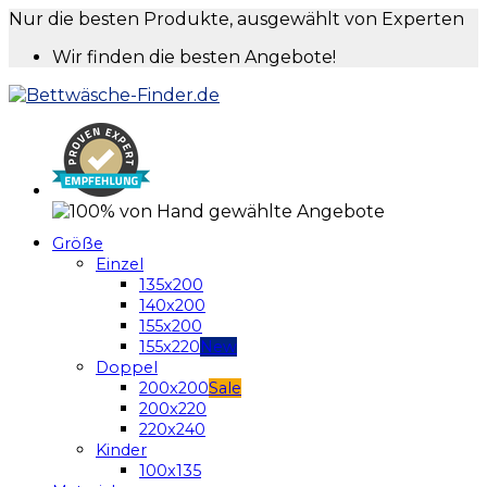
Nur die besten Produkte, ausgewählt von Experten
Wir finden die besten Angebote!
Größe
Einzel
135x200
140x200
155x200
155x220
Doppel
200x200
200x220
220x240
Kinder
100x135