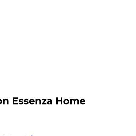
von Essenza Home