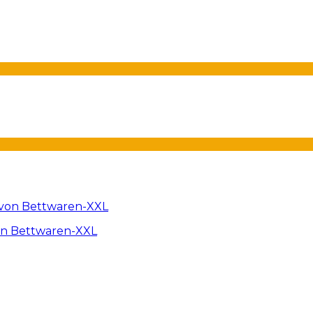
on Bettwaren-XXL