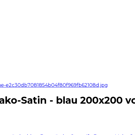
ko-Satin - blau 200x200 