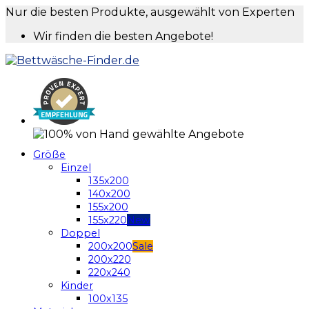
Nur die besten Produkte, ausgewählt von Experten
Wir finden die besten Angebote!
Größe
Einzel
135x200
140x200
155x200
155x220
Doppel
200x200
200x220
220x240
Kinder
100x135