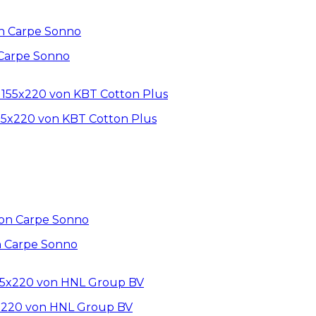
 Carpe Sonno
5x220 von KBT Cotton Plus
n Carpe Sonno
5x220 von HNL Group BV