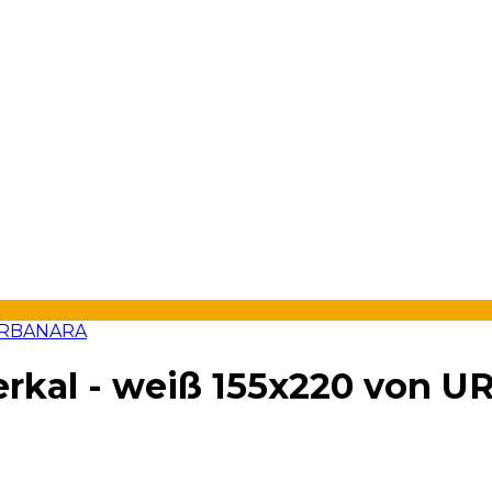
erkal - weiß 155x220 von