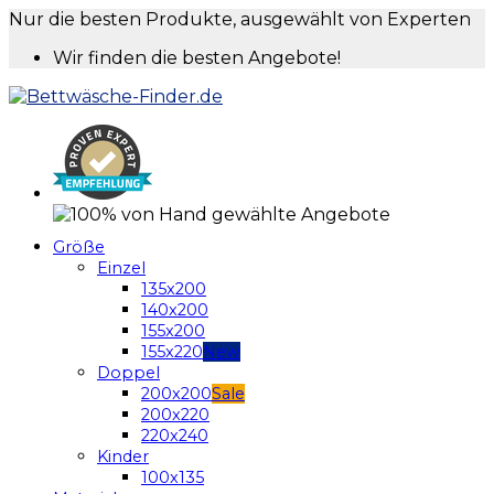
Nur die besten Produkte, ausgewählt von Experten
Wir finden die besten Angebote!
Größe
Einzel
135x200
140x200
155x200
155x220
Doppel
200x200
200x220
220x240
Kinder
100x135