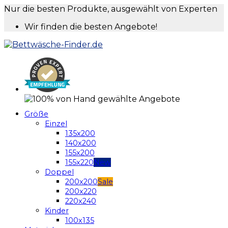
Nur die besten Produkte, ausgewählt von Experten
Wir finden die besten Angebote!
Größe
Einzel
135x200
140x200
155x200
155x220
Doppel
200x200
200x220
220x240
Kinder
100x135