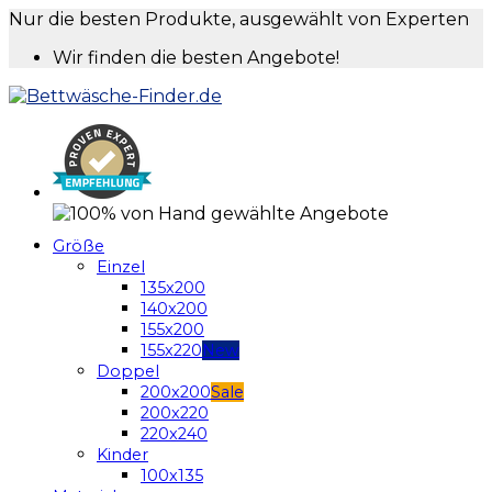
Nur die besten Produkte, ausgewählt von Experten
Wir finden die besten Angebote!
Größe
Einzel
135x200
140x200
155x200
155x220
Doppel
200x200
200x220
220x240
Kinder
100x135