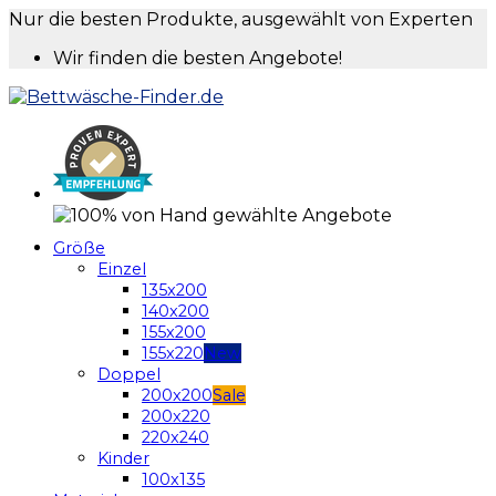
Nur die besten Produkte, ausgewählt von Experten
Wir finden die besten Angebote!
Größe
Einzel
135x200
140x200
155x200
155x220
Doppel
200x200
200x220
220x240
Kinder
100x135