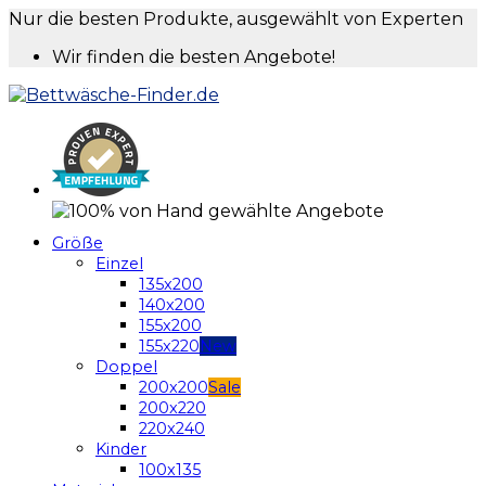
Nur die besten Produkte, ausgewählt von Experten
Wir finden die besten Angebote!
Größe
Einzel
135x200
140x200
155x200
155x220
Doppel
200x200
200x220
220x240
Kinder
100x135