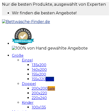
Nur die besten Produkte, ausgewählt von Experten
Wir finden die besten Angebote!
Größe
Einzel
135x200
140x200
155x200
155x220
Doppel
200x200
200x220
220x240
Kinder
100x135