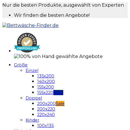
Nur die besten Produkte, ausgewählt von Experten
Wir finden die besten Angebote!
Größe
Einzel
135x200
140x200
155x200
155x220
Doppel
200x200
200x220
220x240
Kinder
100x135