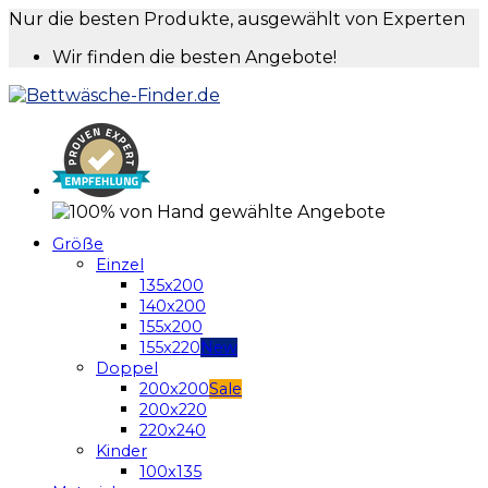
Nur die besten Produkte, ausgewählt von Experten
Wir finden die besten Angebote!
Größe
Einzel
135x200
140x200
155x200
155x220
Doppel
200x200
200x220
220x240
Kinder
100x135