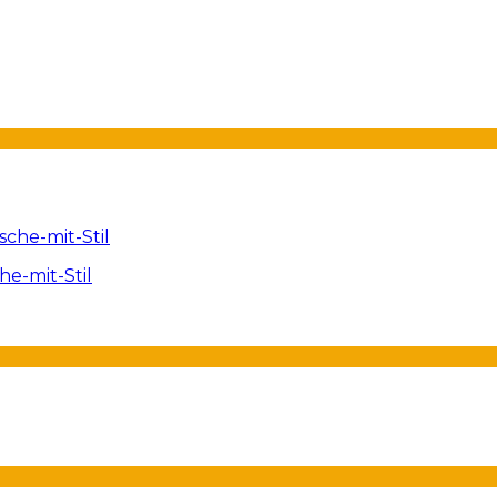
e-mit-Stil