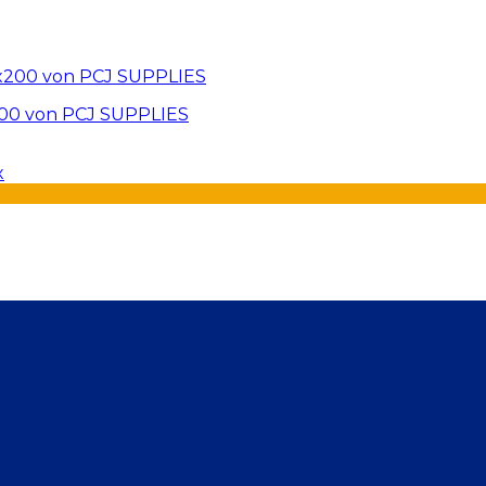
200 von PCJ SUPPLIES