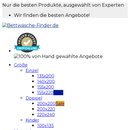
Nur die besten Produkte, ausgewählt von Experten
Wir finden die besten Angebote!
Größe
Einzel
135x200
140x200
155x200
155x220
Doppel
200x200
200x220
220x240
Kinder
100x135