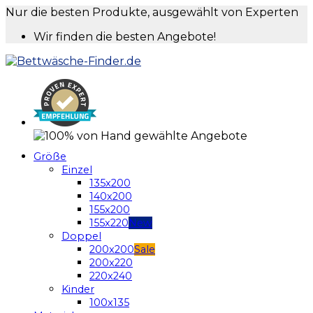
Nur die besten Produkte, ausgewählt von Experten
Wir finden die besten Angebote!
Größe
Einzel
135x200
140x200
155x200
155x220
Doppel
200x200
200x220
220x240
Kinder
100x135