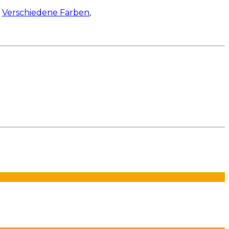
Verschiedene Farben
,