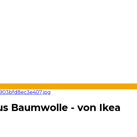
s Baumwolle - von Ikea