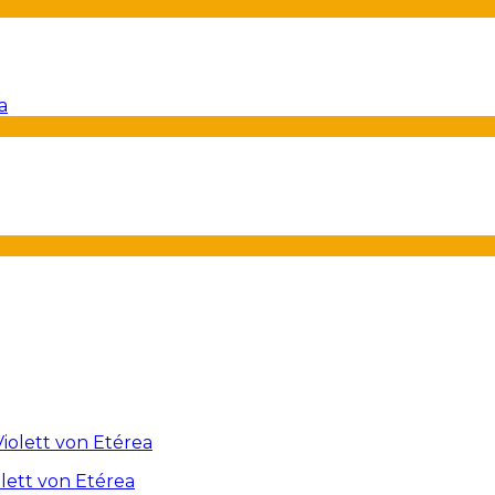
lett von Etérea