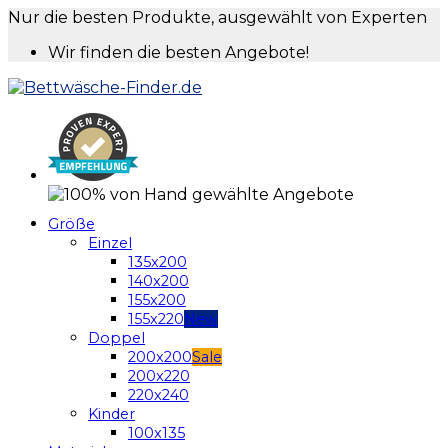
Nur die besten Produkte, ausgewählt von Experten
Wir finden die besten Angebote!
Größe
Einzel
135x200
140x200
155x200
155x220
Doppel
200x200
200x220
220x240
Kinder
100x135