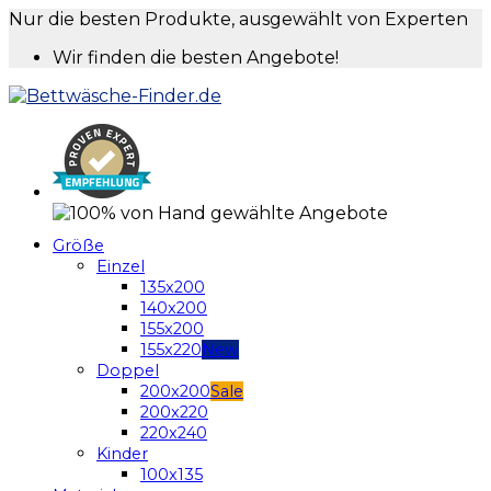
Nur die besten Produkte, ausgewählt von Experten
Wir finden die besten Angebote!
Größe
Einzel
135x200
140x200
155x200
155x220
Doppel
200x200
200x220
220x240
Kinder
100x135