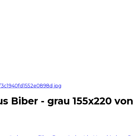
 Biber - grau 155x220 von