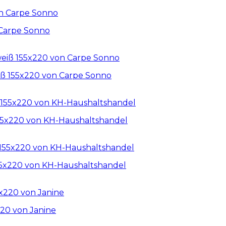
 Carpe Sonno
iß 155x220 von Carpe Sonno
155x220 von KH-Haushaltshandel
55x220 von KH-Haushaltshandel
220 von Janine