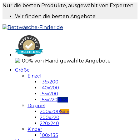
Nur die besten Produkte, ausgewählt von Experten
Wir finden die besten Angebote!
Größe
Einzel
135x200
140x200
155x200
155x220
Doppel
200x200
200x220
220x240
Kinder
100x135