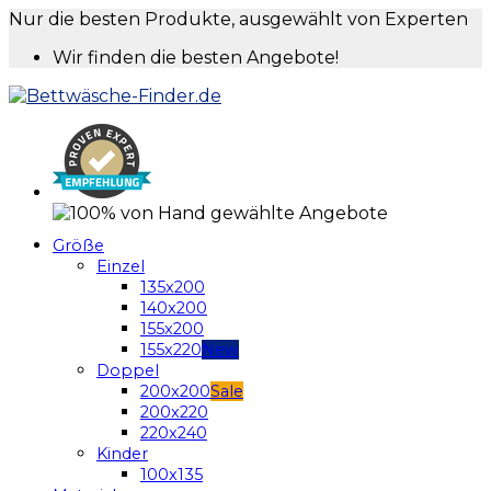
Nur die besten Produkte, ausgewählt von Experten
Wir finden die besten Angebote!
Größe
Einzel
135x200
140x200
155x200
155x220
Doppel
200x200
200x220
220x240
Kinder
100x135