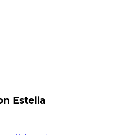
n Estella