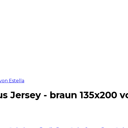
 Jersey - braun 135x200 vo