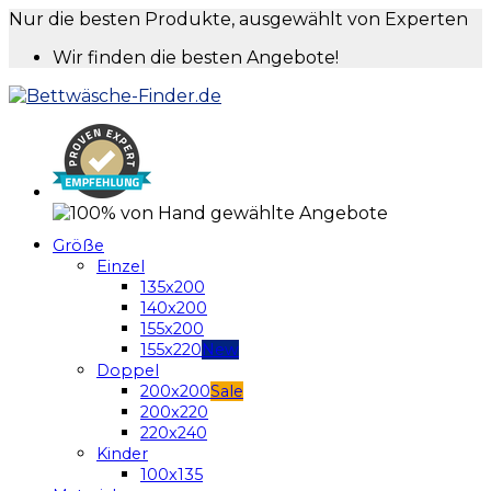
Nur die besten Produkte, ausgewählt von Experten
Wir finden die besten Angebote!
Größe
Einzel
135x200
140x200
155x200
155x220
Doppel
200x200
200x220
220x240
Kinder
100x135