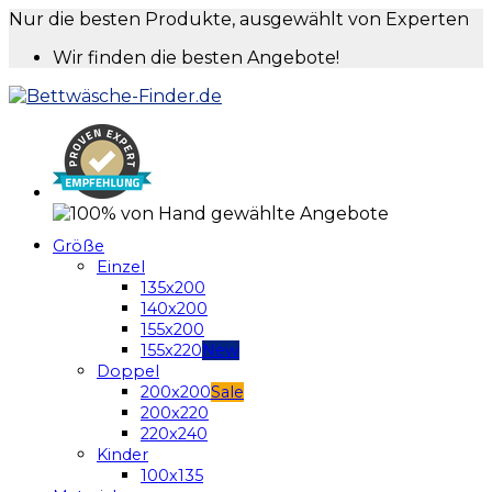
Nur die besten Produkte, ausgewählt von Experten
Wir finden die besten Angebote!
Größe
Einzel
135x200
140x200
155x200
155x220
Doppel
200x200
200x220
220x240
Kinder
100x135