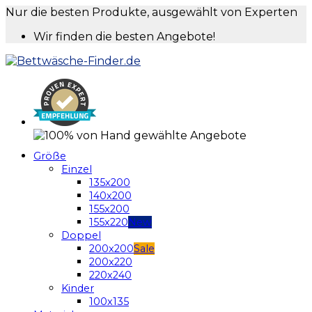
Nur die besten Produkte, ausgewählt von Experten
Wir finden die besten Angebote!
Größe
Einzel
135x200
140x200
155x200
155x220
Doppel
200x200
200x220
220x240
Kinder
100x135