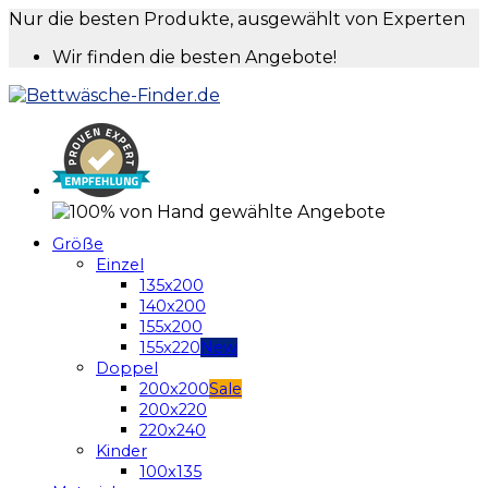
Nur die besten Produkte, ausgewählt von Experten
Wir finden die besten Angebote!
Größe
Einzel
135x200
140x200
155x200
155x220
Doppel
200x200
200x220
220x240
Kinder
100x135