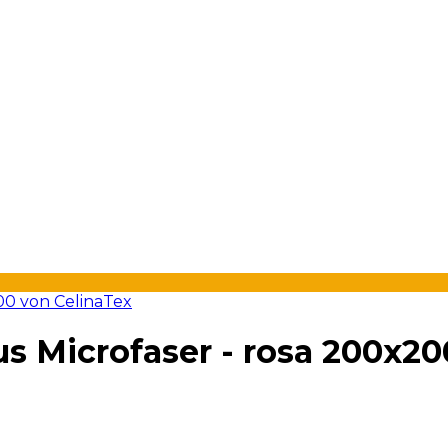
 Microfaser - rosa 200x20