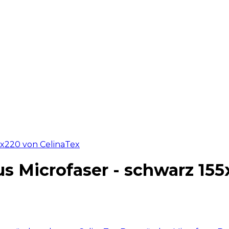
s Microfaser - schwarz 155