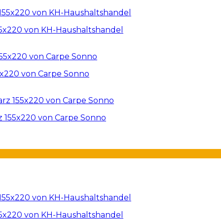
55x220 von KH-Haushaltshandel
5x220 von Carpe Sonno
z 155x220 von Carpe Sonno
55x220 von KH-Haushaltshandel