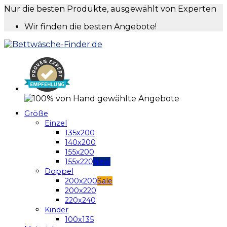
Nur die besten Produkte, ausgewählt von Experten
Wir finden die besten Angebote!
Größe
Einzel
135x200
140x200
155x200
155x220
Doppel
200x200
200x220
220x240
Kinder
100x135