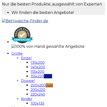
Nur die besten Produkte, ausgewählt von Experten
Wir finden die besten Angebote!
Größe
Einzel
135x200
140x200
155x200
155x220
Doppel
200x200
200x220
220x240
Kinder
100x135