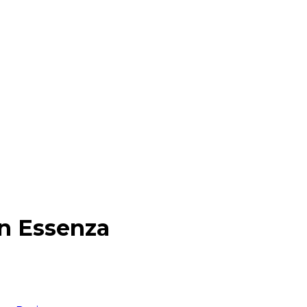
on Essenza