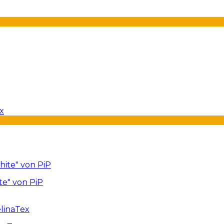
te" von PiP