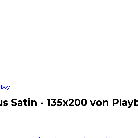
s Satin - 135x200 von Play