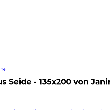
s Seide - 135x200 von Jani